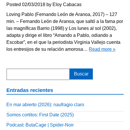
Posted
02/03/2018
by
Eloy Cabacas
Loving Pablo (Fernando León de Aranoa, 2017) – 127
min. – Fernando León de Aranoa, que saltó a la fama por
las magníficas Barrio (1998) y Los lunes al sol (2002),
adapta y dirige el libro “Amando a Pablo, odiando a
Escobar”, en el que la periodista Virginia Vallejo cuenta
los entresijos de su relación amorosa…
Read more »
Entradas recientes
En mar abierto (2026): naufragio claro
Somos cortitos: First Date (2025)
Podcast: ButaCage | Spider-Noir