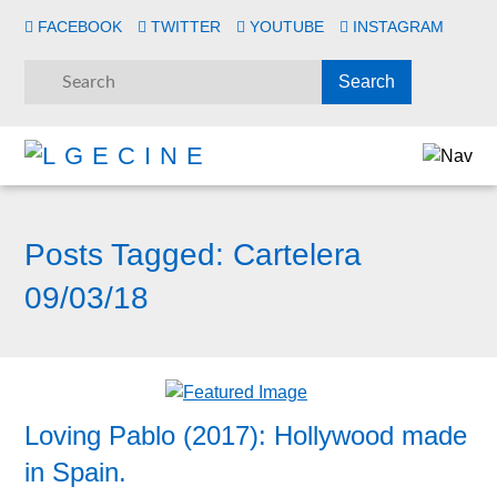
FACEBOOK
TWITTER
YOUTUBE
INSTAGRAM
Posts Tagged:
Cartelera
09/03/18
Loving Pablo (2017): Hollywood made
in Spain.