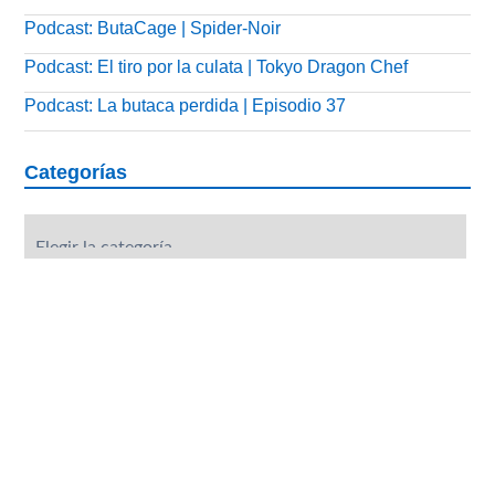
Podcast: ButaCage | Spider-Noir
Podcast: El tiro por la culata | Tokyo Dragon Chef
Podcast: La butaca perdida | Episodio 37
Categorías
Categorías