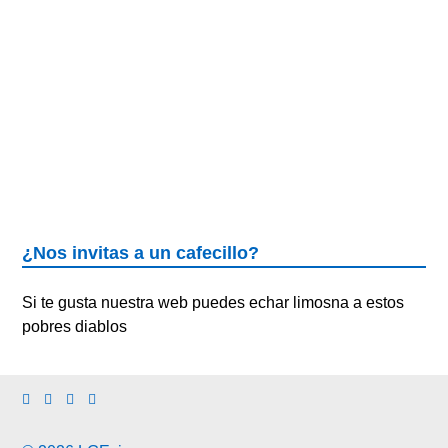
¿Nos invitas a un cafecillo?
Si te gusta nuestra web puedes echar limosna a estos
pobres diablos