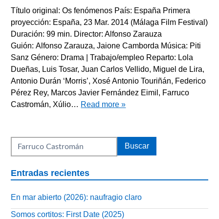
Título original: Os fenómenos País: España Primera
proyección: España, 23 Mar. 2014 (Málaga Film Festival)
Duración: 99 min. Director: Alfonso Zarauza
Guión: Alfonso Zarauza, Jaione Camborda Música: Piti
Sanz Género: Drama | Trabajo/empleo Reparto: Lola
Dueñas, Luis Tosar, Juan Carlos Vellido, Miguel de Lira,
Antonio Durán ‘Morris’, Xosé Antonio Touriñán, Federico
Pérez Rey, Marcos Javier Fernández Eimil, Farruco
Castromán, Xúlio…
Read more »
Entradas recientes
En mar abierto (2026): naufragio claro
Somos cortitos: First Date (2025)