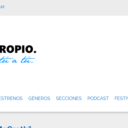
AM
ESTRENOS
GÉNEROS
SECCIONES
PODCAST
FESTI