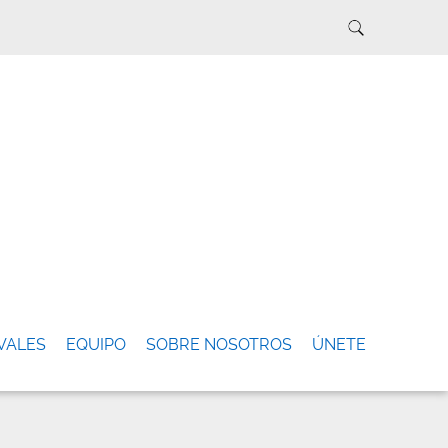
VALES
EQUIPO
SOBRE NOSOTROS
ÚNETE