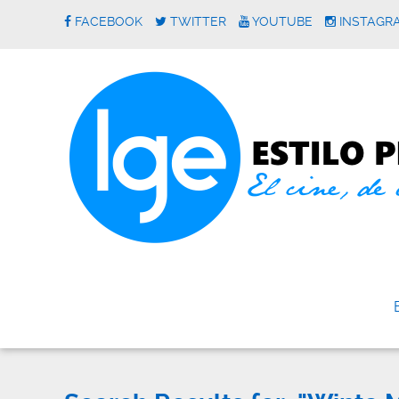
FACEBOOK
TWITTER
YOUTUBE
INSTAGR