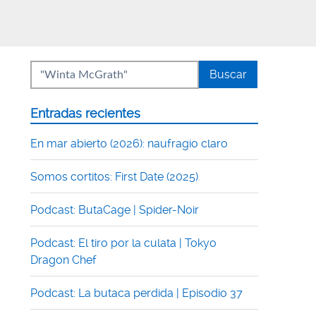
Entradas recientes
En mar abierto (2026): naufragio claro
Somos cortitos: First Date (2025)
Podcast: ButaCage | Spider-Noir
Podcast: El tiro por la culata | Tokyo
Dragon Chef
Podcast: La butaca perdida | Episodio 37