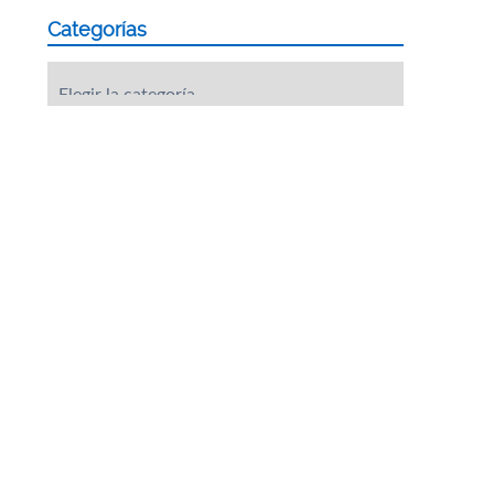
Categorías
Categorías