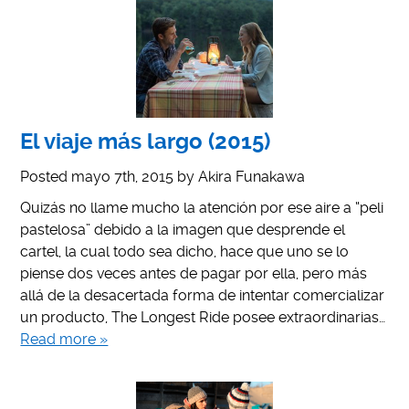
El viaje más largo (2015)
Posted
mayo 7th, 2015
by
Akira Funakawa
Quizás no llame mucho la atención por ese aire a “peli
pastelosa” debido a la imagen que desprende el
cartel, la cual todo sea dicho, hace que uno se lo
piense dos veces antes de pagar por ella, pero más
allá de la desacertada forma de intentar comercializar
un producto, The Longest Ride posee extraordinarias…
Read more »