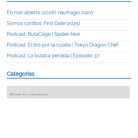
En mar abierto (2026): naufragio claro
Somos cortitos: First Date (2025)
Podcast: ButaCage | Spider-Noir
Podcast: El tiro por la culata | Tokyo Dragon Chef
Podcast: La butaca perdida | Episodio 37
Categorías
Categorías