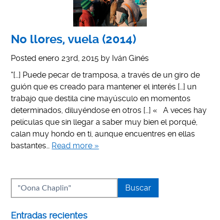
No llores, vuela (2014)
Posted
enero 23rd, 2015
by
Iván Ginés
“[…] Puede pecar de tramposa, a través de un giro de
guión que es creado para mantener el interés […] un
trabajo que destila cine mayúsculo en momentos
determinados, diluyéndose en otros […] « A veces hay
películas que sin llegar a saber muy bien el porqué,
calan muy hondo en ti, aunque encuentres en ellas
bastantes…
Read more »
Entradas recientes