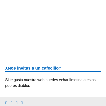
¿Nos invitas a un cafecillo?
Si te gusta nuestra web puedes echar limosna a estos
pobres diablos