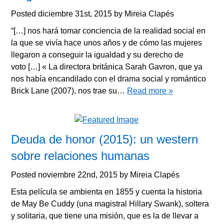
Posted
diciembre 31st, 2015
by
Mireia Clapés
“[…] nos hará tomar conciencia de la realidad social en
la que se vivía hace unos años y de cómo las mujeres
llegaron a conseguir la igualdad y su derecho de
voto […] « La directora británica Sarah Gavron, que ya
nos había encandilado con el drama social y romántico
Brick Lane (2007), nos trae su…
Read more »
Deuda de honor (2015): un western
sobre relaciones humanas
Posted
noviembre 22nd, 2015
by
Mireia Clapés
Esta película se ambienta en 1855 y cuenta la historia
de May Be Cuddy (una magistral Hillary Swank), soltera
y solitaria, que tiene una misión, que es la de llevar a