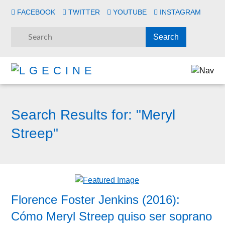
FACEBOOK
TWITTER
YOUTUBE
INSTAGRAM
Search Results for:
"Meryl
Streep"
Florence Foster Jenkins (2016):
Cómo Meryl Streep quiso ser soprano