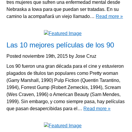
tres mujeres que sufren una enfermedad mental desde
Nebraska a Iowa para que puedan ser tratadas. En su
camino la acompañará un viejo llamado…
Read more »
Las 10 mejores películas de los 90
Posted
noviembre 19th, 2015
by
Jose Cruz
Los 90 fueron una gran década para el cine y estuvieron
plagados de títulos tan populares como Pretty woman
(Garry Marshall, 1990) Pulp Fiction (Quentin Tarantino,
1994), Forrest Gump (Robert Zemeckis, 1994), Scream
(Wes Craven, 1996) o American Beauty (Sam Mendes,
1999). Sin embargo, y como siempre pasa, hay películas
que pasan desapercibidas para el…
Read more »