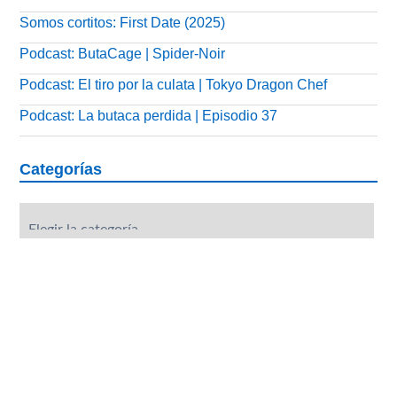
Somos cortitos: First Date (2025)
Podcast: ButaCage | Spider-Noir
Podcast: El tiro por la culata | Tokyo Dragon Chef
Podcast: La butaca perdida | Episodio 37
Categorías
Categorías