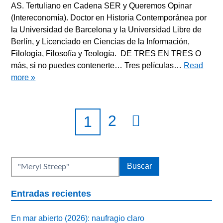
AS. Tertuliano en Cadena SER y Queremos Opinar
(Intereconomía). Doctor en Historia Contemporánea por
la Universidad de Barcelona y la Universidad Libre de
Berlín, y Licenciado en Ciencias de la Información,
Filología, Filosofía y Teología. DE TRES EN TRES O
más, si no puedes contenerte… Tres películas…
Read
more »
2
1
Entradas recientes
En mar abierto (2026): naufragio claro