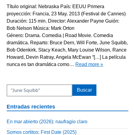
Título original: Nebraska País: EEUU Primera
proyección: Francia, 23 May. 2013 (Festival de Cannes)
Duración: 115 min. Director: Alexander Payne Guión:
Bob Nelson Música: Mark Orton
Género: Drama. Comedia | Road Movie. Comedia
dramática. Reparto: Bruce Dern, Will Forte, June Squibb,
Bob Odenkirk, Stacy Keach, Mary Louise Wilson, Rance
Howard, Devin Ratray, Angela McEwan “[…] La película
nunca es tan dramática como…
Read more »
Entradas recientes
En mar abierto (2026): naufragio claro
Somos cortitos: First Date (2025)