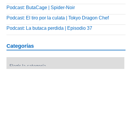
Podcast: ButaCage | Spider-Noir
Podcast: El tiro por la culata | Tokyo Dragon Chef
Podcast: La butaca perdida | Episodio 37
Categorías
Categorías