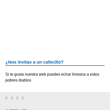
¿Nos invitas a un cafecillo?
Si te gusta nuestra web puedes echar limosna a estos
pobres diablos