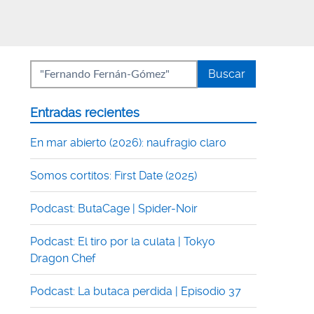
Entradas recientes
En mar abierto (2026): naufragio claro
Somos cortitos: First Date (2025)
Podcast: ButaCage | Spider-Noir
Podcast: El tiro por la culata | Tokyo
Dragon Chef
Podcast: La butaca perdida | Episodio 37