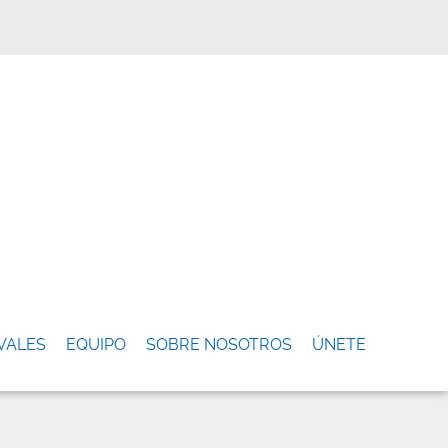
VALES
EQUIPO
SOBRE NOSOTROS
ÚNETE