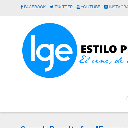
FACEBOOK
TWITTER
YOUTUBE
INSTAGR