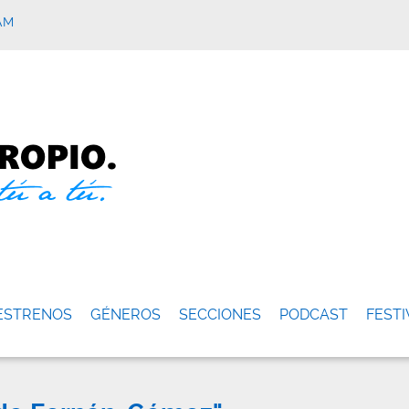
AM
ESTRENOS
GÉNEROS
SECCIONES
PODCAST
FESTI