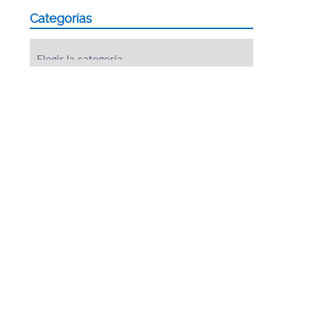
Categorías
Categorías