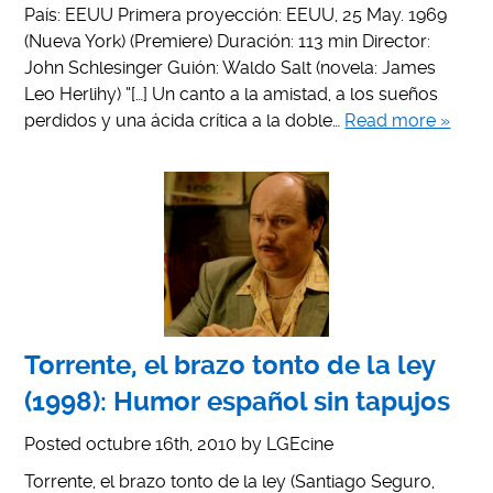
País: EEUU Primera proyección: EEUU, 25 May. 1969
(Nueva York) (Premiere) Duración: 113 min Director:
John Schlesinger Guión: Waldo Salt (novela: James
Leo Herlihy) “[…] Un canto a la amistad, a los sueños
perdidos y una ácida crítica a la doble…
Read more »
Torrente, el brazo tonto de la ley
(1998): Humor español sin tapujos
Posted
octubre 16th, 2010
by
LGEcine
Torrente, el brazo tonto de la ley (Santiago Seguro,