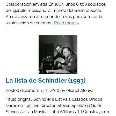
Colaboración enviada En 1863, unos 6.500 soldados
del ejército mexicano, al mando del General Santa
Ana, avanzaron al interior de Texas para sofocar la
sublevación de colonos…
Read more »
La lista de Schindler (1993)
Posted
diciembre 13th, 2010
by
Miquel Alenyà
Título original: Schindler’s List País: Estados Unidos
Duración: 195 min Director: Steven Spielberg Guión:
Steven Zaillian Música: John Williams “[…] Construye un