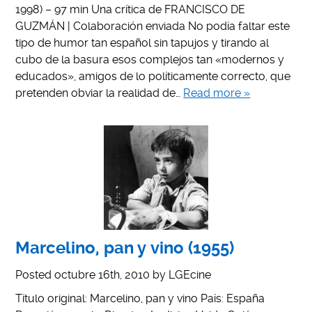
1998) – 97 min Una crítica de FRANCISCO DE
GUZMÁN | Colaboración enviada No podía faltar este
tipo de humor tan español sin tapujos y tirando al
cubo de la basura esos complejos tan «modernos y
educados», amigos de lo políticamente correcto, que
pretenden obviar la realidad de…
Read more »
Marcelino, pan y vino (1955)
Posted
octubre 16th, 2010
by
LGEcine
Título original: Marcelino, pan y vino País: España