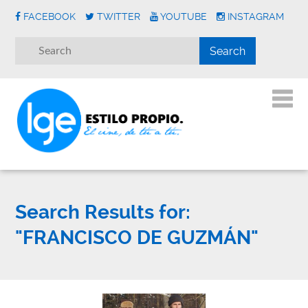
FACEBOOK
TWITTER
YOUTUBE
INSTAGRAM
Search Results for:
"FRANCISCO DE GUZMÁN"