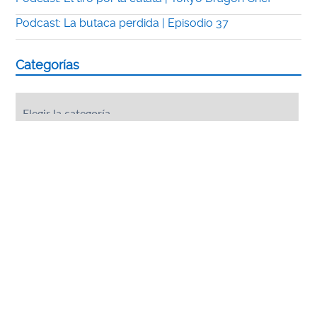
Podcast: La butaca perdida | Episodio 37
Categorías
Categorías