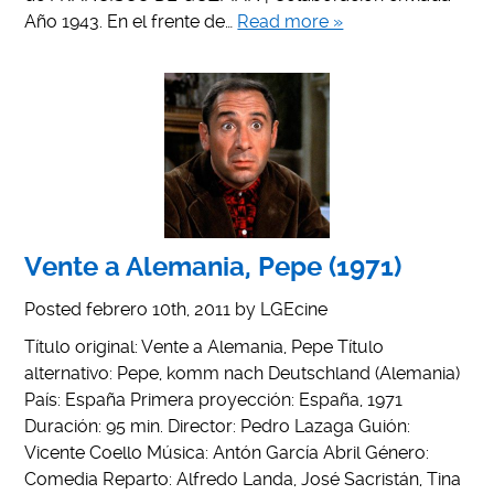
Año 1943. En el frente de…
Read more »
Vente a Alemania, Pepe (1971)
Posted
febrero 10th, 2011
by
LGEcine
Título original: Vente a Alemania, Pepe Título
alternativo: Pepe, komm nach Deutschland (Alemania)
País: España Primera proyección: España, 1971
Duración: 95 min. Director: Pedro Lazaga Guión:
Vicente Coello Música: Antón García Abril Género:
Comedia Reparto: Alfredo Landa, José Sacristán, Tina