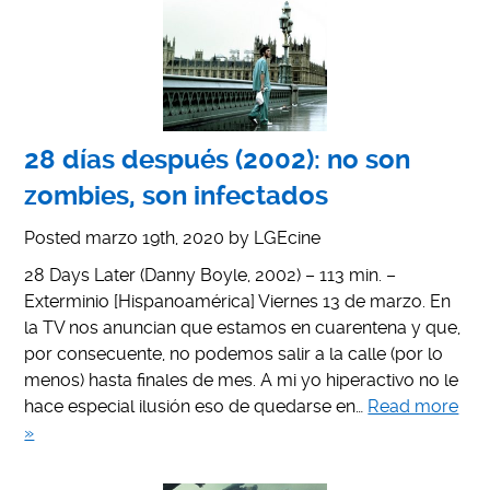
28 días después (2002): no son
zombies, son infectados
Posted
marzo 19th, 2020
by
LGEcine
28 Days Later (Danny Boyle, 2002) – 113 min. –
Exterminio [Hispanoamérica] Viernes 13 de marzo. En
la TV nos anuncian que estamos en cuarentena y que,
por consecuente, no podemos salir a la calle (por lo
menos) hasta finales de mes. A mi yo hiperactivo no le
hace especial ilusión eso de quedarse en…
Read more
»