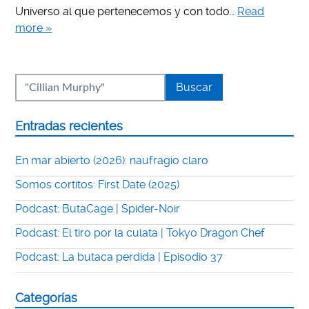
Universo al que pertenecemos y con todo…
Read
more »
Entradas recientes
En mar abierto (2026): naufragio claro
Somos cortitos: First Date (2025)
Podcast: ButaCage | Spider-Noir
Podcast: El tiro por la culata | Tokyo Dragon Chef
Podcast: La butaca perdida | Episodio 37
Categorías