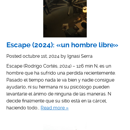
Escape (2024): «un hombre libre»
Posted
octubre 1st, 2024
by
Ignasi Serra
Escape (Rodrigo Cortés, 2024) – 126 min N, es un
hombre que ha sufrido una perdida recientemente.
Pasado el tiempo nada le va bien y nadie consigue
ayudarlo, ni su hermana ni su psicólogo pueden
levantarle el ánimo de ninguna de las maneras. N
decide finalmente que su sitio está en la cárcel,
haciendo todo…
Read more »