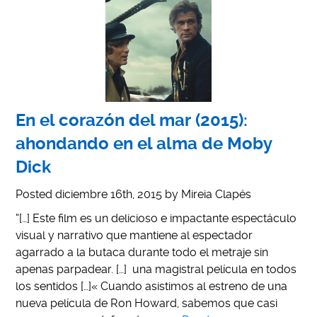
En el corazón del mar (2015):
ahondando en el alma de Moby
Dick
Posted
diciembre 16th, 2015
by
Mireia Clapés
“[…] Este film es un delicioso e impactante espectáculo
visual y narrativo que mantiene al espectador
agarrado a la butaca durante todo el metraje sin
apenas parpadear. […] una magistral película en todos
los sentidos […]« Cuando asistimos al estreno de una
nueva película de Ron Howard, sabemos que casi