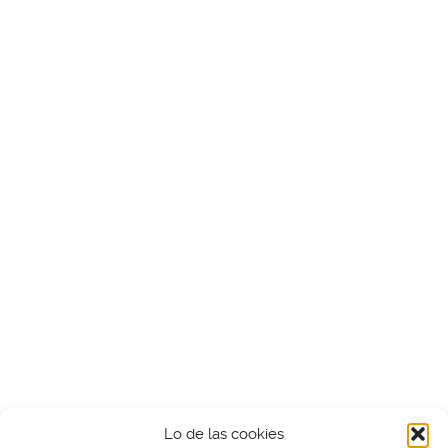
Lo de las cookies