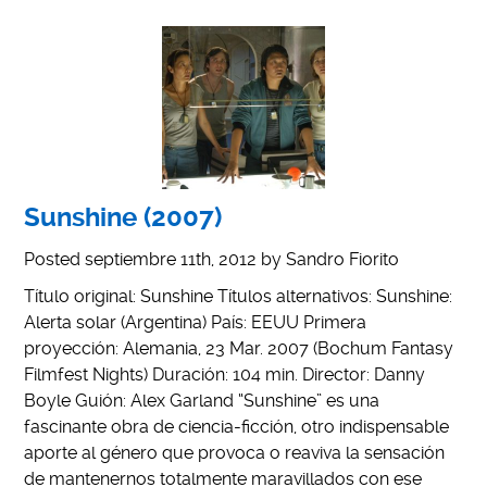
Sunshine (2007)
Posted
septiembre 11th, 2012
by
Sandro Fiorito
Título original: Sunshine Títulos alternativos: Sunshine:
Alerta solar (Argentina) País: EEUU Primera
proyección: Alemania, 23 Mar. 2007 (Bochum Fantasy
Filmfest Nights) Duración: 104 min. Director: Danny
Boyle Guión: Alex Garland “Sunshine” es una
fascinante obra de ciencia-ficción, otro indispensable
aporte al género que provoca o reaviva la sensación
de mantenernos totalmente maravillados con ese