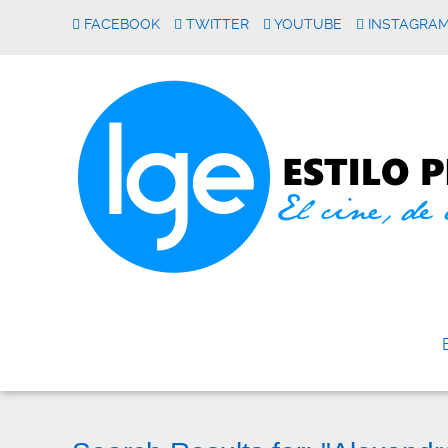
FACEBOOK
TWITTER
YOUTUBE
INSTAGRA