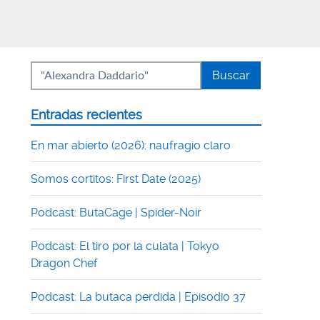
Entradas recientes
En mar abierto (2026): naufragio claro
Somos cortitos: First Date (2025)
Podcast: ButaCage | Spider-Noir
Podcast: El tiro por la culata | Tokyo
Dragon Chef
Podcast: La butaca perdida | Episodio 37