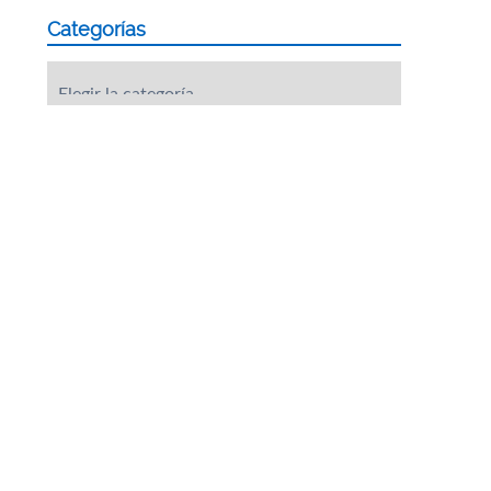
Categorías
Categorías