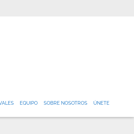
VALES
EQUIPO
SOBRE NOSOTROS
ÚNETE