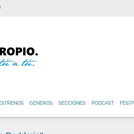
M
ESTRENOS
GÉNEROS
SECCIONES
PODCAST
FESTI